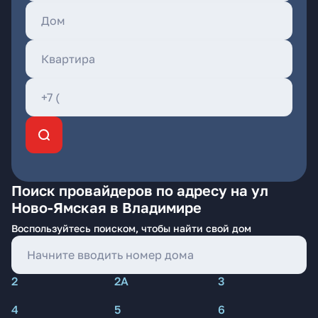
Поиск провайдеров по адресу на ул
Ново-Ямская в Владимире
Воспользуйтесь поиском, чтобы найти свой дом
2
2А
3
4
5
6