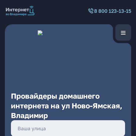
8 800 123-13-15
Провайдеры домашнего
интернета на ул Ново-Ямская,
Владимир