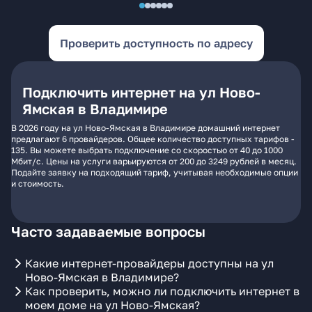
Проверить доступность по адресу
Подключить интернет на ул Ново-
Ямская в Владимире
В 2026 году на ул Ново-Ямская в Владимире домашний интернет
предлагают 6 провайдеров. Общее количество доступных тарифов -
135. Вы можете выбрать подключение со скоростью от 40 до 1000
Мбит/с. Цены на услуги варьируются от 200 до 3249 рублей в месяц.
Подайте заявку на подходящий тариф, учитывая необходимые опции
и стоимость.
Часто задаваемые вопросы
Какие интернет-провайдеры доступны на ул
Ново-Ямская в Владимире?
Как проверить, можно ли подключить интернет в
моем доме на ул Ново-Ямская?