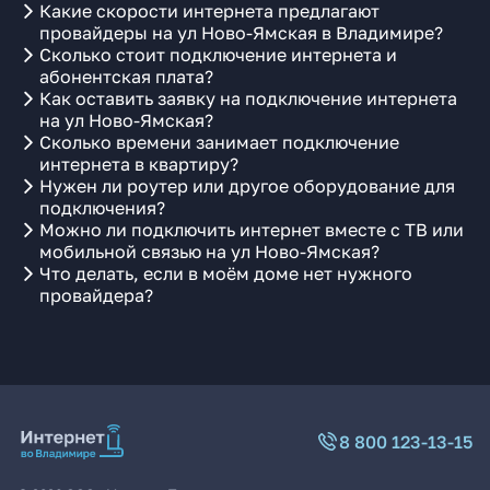
Какие скорости интернета предлагают
провайдеры на ул Ново-Ямская в Владимире?
Сколько стоит подключение интернета и
абонентская плата?
Как оставить заявку на подключение интернета
на ул Ново-Ямская?
Сколько времени занимает подключение
интернета в квартиру?
Нужен ли роутер или другое оборудование для
подключения?
Можно ли подключить интернет вместе с ТВ или
мобильной связью на ул Ново-Ямская?
Что делать, если в моём доме нет нужного
провайдера?
8 800 123-13-15