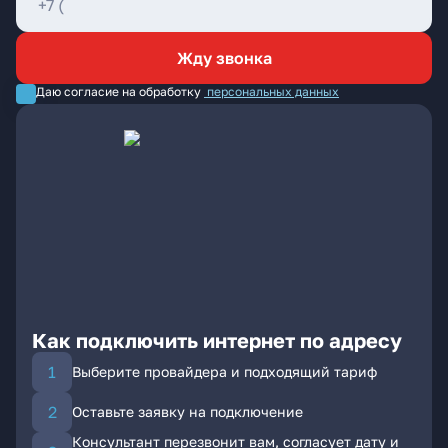
Жду звонка
Даю согласие на обработку
персональных данных
Как подключить интернет по адресу
Выберите провайдера и подходящий тариф
Оставьте заявку на подключение
Консультант перезвонит вам, согласует дату и