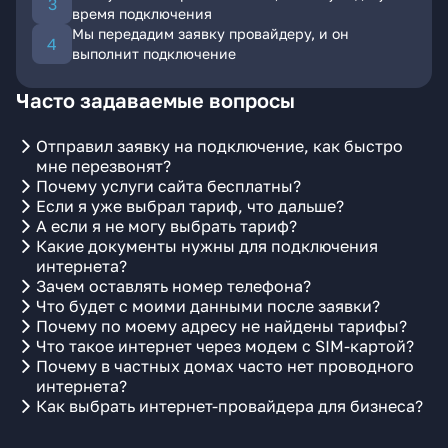
время подключения
Мы передадим заявку провайдеру, и он
выполнит подключение
Часто задаваемые вопросы
Отправил заявку на подключение, как быстро
мне перезвонят?
Почему услуги сайта бесплатны?
Если я уже выбрал тариф, что дальше?
А если я не могу выбрать тариф?
Какие документы нужны для подключения
интернета?
Зачем оставлять номер телефона?
Что будет с моими данными после заявки?
Почему по моему адресу не найдены тарифы?
Что такое интернет через модем с SIM-картой?
Почему в частных домах часто нет проводного
интернета?
Как выбрать интернет-провайдера для бизнеса?