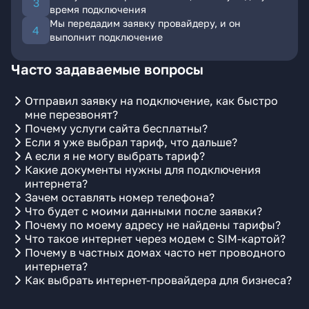
время подключения
Мы передадим заявку провайдеру, и он
выполнит подключение
Часто задаваемые вопросы
Отправил заявку на подключение, как быстро
мне перезвонят?
Почему услуги сайта бесплатны?
Если я уже выбрал тариф, что дальше?
А если я не могу выбрать тариф?
Какие документы нужны для подключения
интернета?
Зачем оставлять номер телефона?
Что будет с моими данными после заявки?
Почему по моему адресу не найдены тарифы?
Что такое интернет через модем с SIM-картой?
Почему в частных домах часто нет проводного
интернета?
Как выбрать интернет-провайдера для бизнеса?