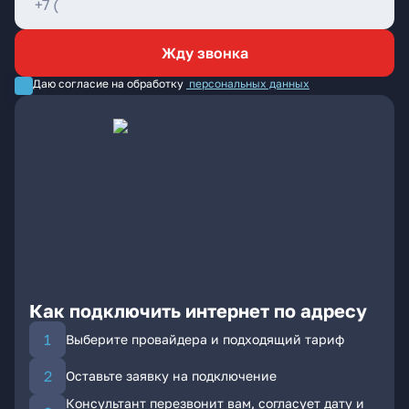
Жду звонка
Даю согласие на обработку
персональных данных
Как подключить интернет по адресу
Выберите провайдера и подходящий тариф
Оставьте заявку на подключение
Консультант перезвонит вам, согласует дату и