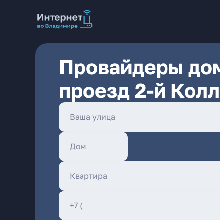
Провайдеры дом
проезд 2-й Кол