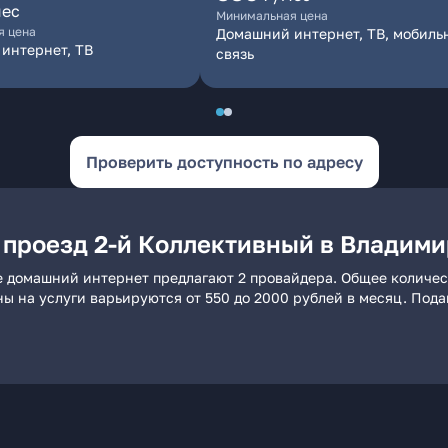
мес
Минимальная цена
я цена
Домашний интернет, ТВ, мобиль
интернет, ТВ
связь
Проверить доступность по адресу
 проезд 2-й Коллективный в Владим
е домашний интернет предлагают 2 провайдера. Общее количес
ны на услуги варьируются от 550 до 2000 рублей в месяц. Под