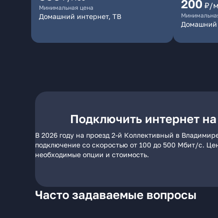
200
₽/
Минимальная цена
Минимальна
Домашний интернет, ТВ
Домашний 
Подключить интернет на
В 2026 году на проезд 2-й Коллективный в Владимир
подключение со скоростью от 100 до 500 Мбит/с. Це
необходимые опции и стоимость.
Часто задаваемые вопросы