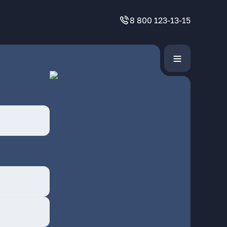
8 800 123-13-15