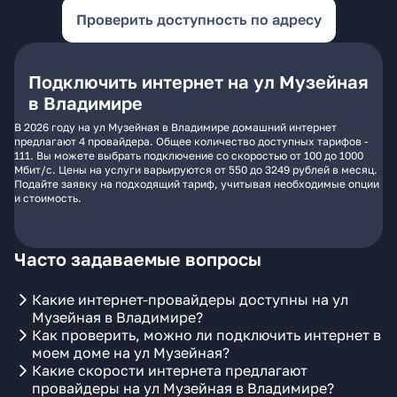
Проверить доступность по адресу
Подключить интернет на ул Музейная
в Владимире
В 2026 году на ул Музейная в Владимире домашний интернет
предлагают 4 провайдера. Общее количество доступных тарифов -
111. Вы можете выбрать подключение со скоростью от 100 до 1000
Мбит/с. Цены на услуги варьируются от 550 до 3249 рублей в месяц.
Подайте заявку на подходящий тариф, учитывая необходимые опции
и стоимость.
Часто задаваемые вопросы
Какие интернет-провайдеры доступны на ул
Музейная в Владимире?
Как проверить, можно ли подключить интернет в
моем доме на ул Музейная?
Какие скорости интернета предлагают
провайдеры на ул Музейная в Владимире?