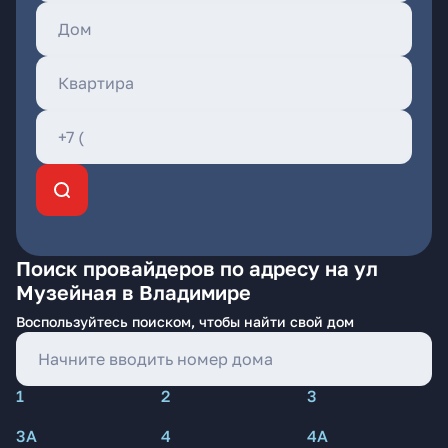
Поиск провайдеров по адресу на ул
Музейная в Владимире
Воспользуйтесь поиском, чтобы найти свой дом
1
2
3
3А
4
4А