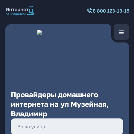
8 800 123-13-15
Провайдеры домашнего
интернета на ул Музейная,
Владимир