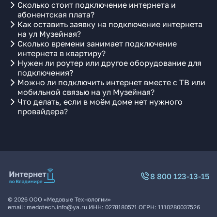
Сколько стоит подключение интернета и
абонентская плата?
Как оставить заявку на подключение интернета
на ул Музейная?
Сколько времени занимает подключение
интернета в квартиру?
Нужен ли роутер или другое оборудование для
подключения?
Можно ли подключить интернет вместе с ТВ или
мобильной связью на ул Музейная?
Что делать, если в моём доме нет нужного
провайдера?
8 800 123-13-15
©
2026
ООО «Медовые Технологии»
email:
medotech.info@ya.ru
ИНН:
0278180571
ОГРН:
1110280037526