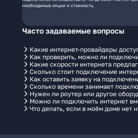
необходимые опции и стоимость.
Часто задаваемые вопросы
Какие интернет-провайдеры досту
Как проверить, можно ли подключи
Какие скорости интернета предла
Сколько стоит подключение интерн
Как оставить заявку на подключен
Сколько времени занимает подклю
Нужен ли роутер или другое обор
Можно ли подключить интернет вме
Что делать, если в моём доме нет 