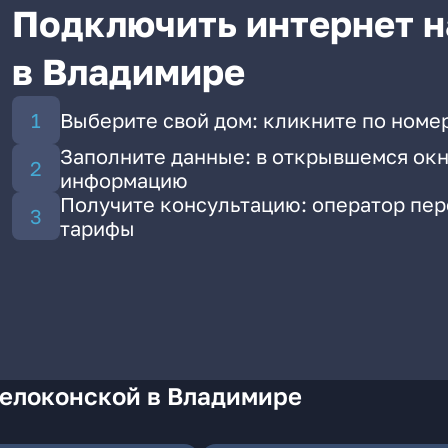
Подключить интернет н
в Владимире
Выберите свой дом: кликните по номе
Заполните данные: в открывшемся окн
информацию
Получите консультацию: оператор пе
тарифы
Белоконской в Владимире