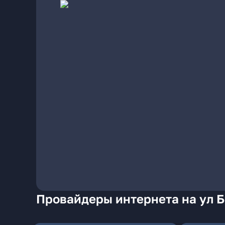
Провайдеры интернета на ул 