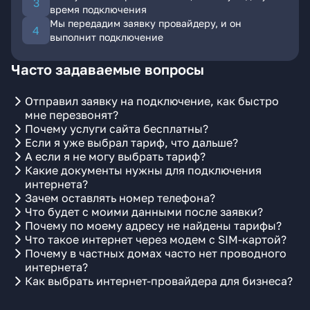
время подключения
Мы передадим заявку провайдеру, и он
выполнит подключение
Часто задаваемые вопросы
Отправил заявку на подключение, как быстро
мне перезвонят?
Почему услуги сайта бесплатны?
Если я уже выбрал тариф, что дальше?
А если я не могу выбрать тариф?
Какие документы нужны для подключения
интернета?
Зачем оставлять номер телефона?
Что будет с моими данными после заявки?
Почему по моему адресу не найдены тарифы?
Что такое интернет через модем с SIM-картой?
Почему в частных домах часто нет проводного
интернета?
Как выбрать интернет-провайдера для бизнеса?