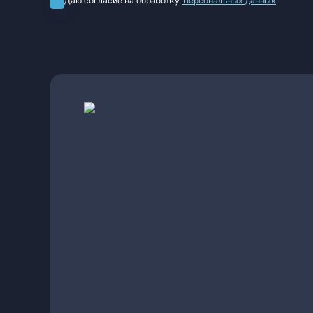
Даю согласие на обработку
персональных данных