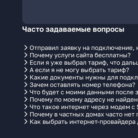
Часто задаваемые вопросы
Отправил заявку на подключение, 
Почему услуги сайта бесплатны?
Если я уже выбрал тариф, что даль
А если я не могу выбрать тариф?
Какие документы нужны для подкл
Зачем оставлять номер телефона?
Что будет с моими данными после 
Почему по моему адресу не найде
Что такое интернет через модем с
Почему в частных домах часто нет
Как выбрать интернет-провайдера 