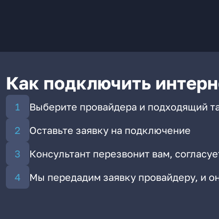
Как подключить интерн
Выберите провайдера и подходящий т
Оставьте заявку на подключение
Консультант перезвонит вам, согласуе
Мы передадим заявку провайдеру, и 