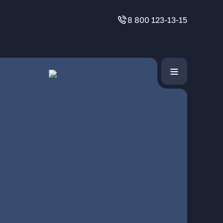
8 800 123-13-15