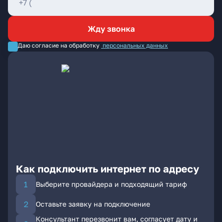
Жду звонка
Даю согласие на обработку
персональных данных
Как подключить интернет по адресу
Выберите провайдера и подходящий тариф
Оставьте заявку на подключение
Консультант перезвонит вам, согласует дату и