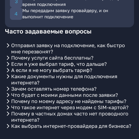
время подключения
Мы передадим заявку провайдеру, и он
выполнит подключение
Часто задаваемые вопросы
Отправил заявку на подключение, как быстро
мне перезвонят?
Почему услуги сайта бесплатны?
Если я уже выбрал тариф, что дальше?
А если я не могу выбрать тариф?
Какие документы нужны для подключения
интернета?
Зачем оставлять номер телефона?
Что будет с моими данными после заявки?
Почему по моему адресу не найдены тарифы?
Что такое интернет через модем с SIM-картой?
Почему в частных домах часто нет проводного
интернета?
Как выбрать интернет-провайдера для бизнеса?