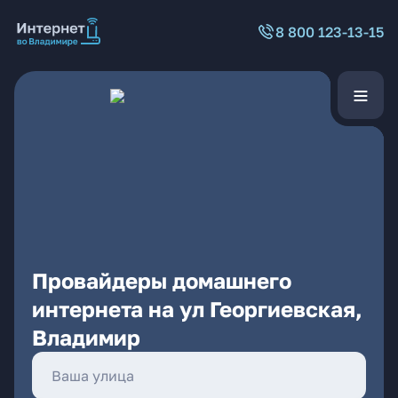
8 800 123-13-15
Провайдеры домашнего
интернета на ул Георгиевская,
Владимир