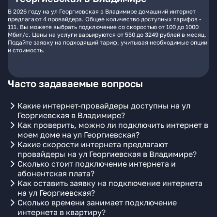
В 2026 году на ул Георгиевская в Владимире домашний интернет
предлагают 4 провайдера. Общее количество доступных тарифов -
111. Вы можете выбрать подключение со скоростью от 100 до 1000
Мбит/с. Цены на услуги варьируются от 550 до 3249 рублей в месяц.
Подайте заявку на подходящий тариф, учитывая необходимые опции
и стоимость.
Часто задаваемые вопросы
Какие интернет-провайдеры доступны на ул
Георгиевская в Владимире?
Как проверить, можно ли подключить интернет в
моем доме на ул Георгиевская?
Какие скорости интернета предлагают
провайдеры на ул Георгиевская в Владимире?
Сколько стоит подключение интернета и
абонентская плата?
Как оставить заявку на подключение интернета
на ул Георгиевская?
Сколько времени занимает подключение
интернета в квартиру?