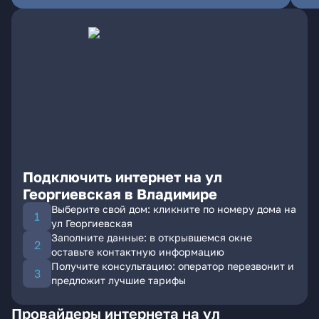
Подключить интернет на ул
Георгиевская в Владимире
Выберите свой дом: кликните по номеру дома на
ул Георгиевская
Заполните данные: в открывшемся окне
оставьте контактную информацию
Получите консультацию: оператор перезвонит и
предложит лучшие тарифы
Провайдеры интернета на ул