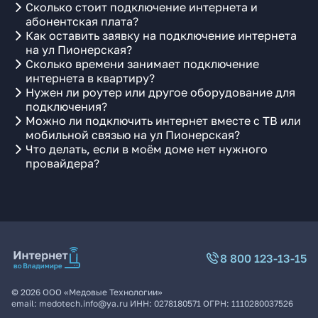
Сколько стоит подключение интернета и
абонентская плата?
Как оставить заявку на подключение интернета
на ул Пионерская?
Сколько времени занимает подключение
интернета в квартиру?
Нужен ли роутер или другое оборудование для
подключения?
Можно ли подключить интернет вместе с ТВ или
мобильной связью на ул Пионерская?
Что делать, если в моём доме нет нужного
провайдера?
8 800 123-13-15
©
2026
ООО «Медовые Технологии»
email:
medotech.info@ya.ru
ИНН:
0278180571
ОГРН:
1110280037526