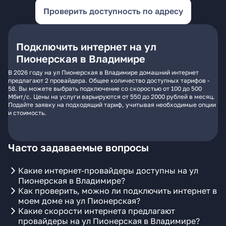
Проверить доступность по адресу
Подключить интернет на ул
Пионерская в Владимире
В 2026 году на ул Пионерская в Владимире домашний интернет
предлагают 2 провайдера. Общее количество доступных тарифов -
58. Вы можете выбрать подключение со скоростью от 100 до 500
Мбит/с. Цены на услуги варьируются от 550 до 2000 рублей в месяц.
Подайте заявку на подходящий тариф, учитывая необходимые опции
и стоимость.
Часто задаваемые вопросы
Какие интернет-провайдеры доступны на ул
Пионерская в Владимире?
Как проверить, можно ли подключить интернет в
моем доме на ул Пионерская?
Какие скорости интернета предлагают
провайдеры на ул Пионерская в Владимире?