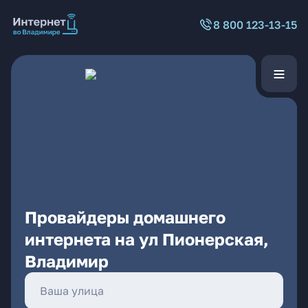
8 800 123-13-15
Провайдеры домашнего
интернета на ул Пионерская,
Владимир