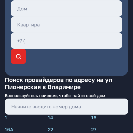
Поиск провайдеров по адресу на ул
Пионерская в Владимире
Воспользуйтесь поиском, чтобы найти свой дом
1
14
16
16А
22
27