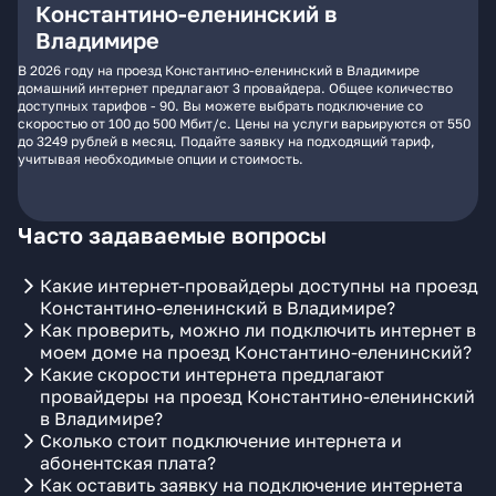
Константино-еленинский в
Владимире
В 2026 году на проезд Константино-еленинский в Владимире
домашний интернет предлагают 3 провайдера. Общее количество
доступных тарифов - 90. Вы можете выбрать подключение со
скоростью от 100 до 500 Мбит/с. Цены на услуги варьируются от 550
до 3249 рублей в месяц. Подайте заявку на подходящий тариф,
учитывая необходимые опции и стоимость.
Часто задаваемые вопросы
Какие интернет-провайдеры доступны на проезд
Константино-еленинский в Владимире?
Как проверить, можно ли подключить интернет в
моем доме на проезд Константино-еленинский?
Какие скорости интернета предлагают
провайдеры на проезд Константино-еленинский
в Владимире?
Сколько стоит подключение интернета и
абонентская плата?
Как оставить заявку на подключение интернета