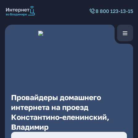
8 800 123-13-15
Провайдеры домашнего
интернета на проезд
Константино-еленинский,
Владимир