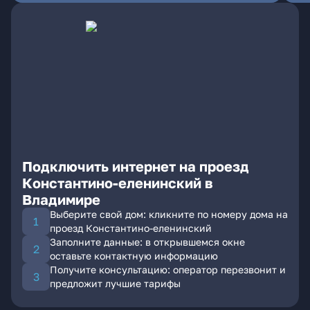
Подключить интернет на проезд
Константино-еленинский в
Владимире
Выберите свой дом: кликните по номеру дома на
проезд Константино-еленинский
Заполните данные: в открывшемся окне
оставьте контактную информацию
Получите консультацию: оператор перезвонит и
предложит лучшие тарифы