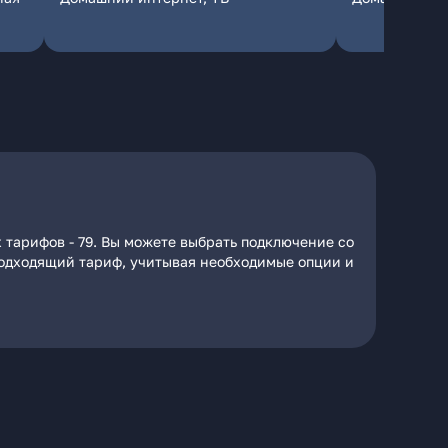
 тарифов - 79. Вы можете выбрать подключение со
 подходящий тариф, учитывая необходимые опции и