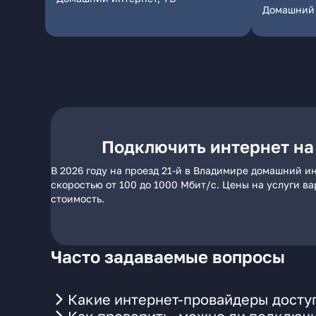
Домашний 
Подключить интернет на
В 2026 году на проезд 21-й в Владимире домашний и
скоростью от 100 до 1000 Мбит/с. Цены на услуги в
стоимость.
Часто задаваемые вопросы
Какие интернет-провайдеры доступ