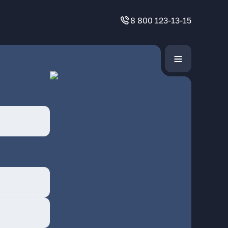
8 800 123-13-15