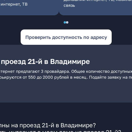
интернет, ТВ
связь
Проверить доступность по адресу
 проезд 21-й в Владимире
нтернет предлагают 3 провайдера. Общее количество доступных
арьируются от 550 до 2000 рублей в месяц. Подайте заявку на
ны на проезд 21-й в Владимире?