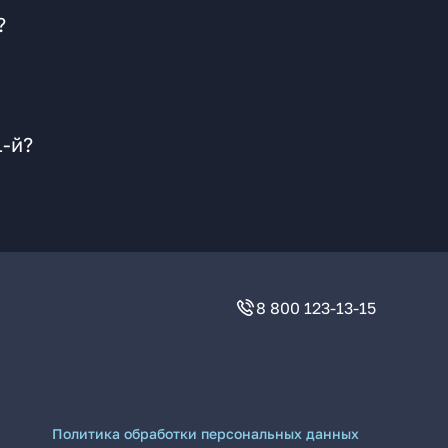
?
1-й?
8 800 123-13-15
Политика обработки персональных данных