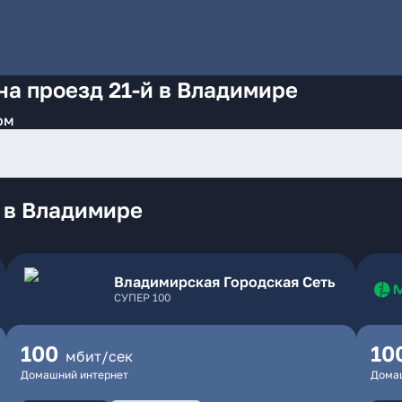
на проезд 21-й в Владимире
ом
 в Владимире
Владимирская Городская Сеть
СУПЕР 100
100
10
мбит/сек
Домашний интернет
Дома