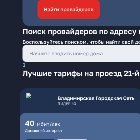
Найти провайдеров
Поиск провайдеров по адресу 
Воспользуйтесь поиском, чтобы найти свой д
3
Лучшие тарифы на проезд 21-й
Владимирская Городская Сеть
ЛИДЕР 40
40
мбит/сек
Домашний интернет