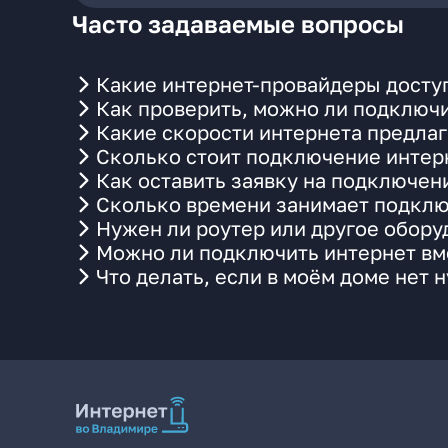
Часто задаваемые вопросы
Какие интернет-провайдеры доступ
Как проверить, можно ли подключи
Какие скорости интернета предлаг
Сколько стоит подключение интерн
Как оставить заявку на подключен
Сколько времени занимает подклю
Нужен ли роутер или другое обор
Можно ли подключить интернет вме
Что делать, если в моём доме нет 