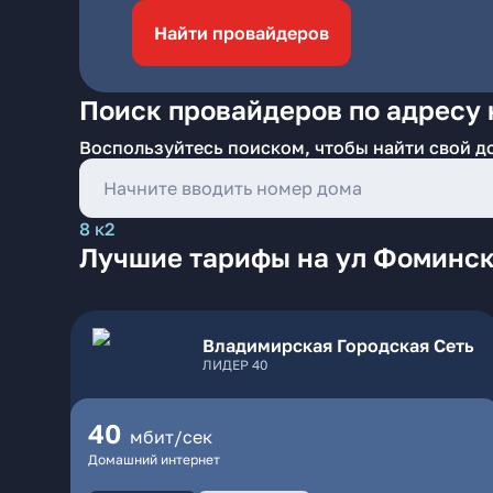
Найти провайдеров
Поиск провайдеров по адресу
Воспользуйтесь поиском, чтобы найти свой д
8 к2
Лучшие тарифы на ул Фоминск
Владимирская Городская Сеть
ЛИДЕР 40
40
мбит/сек
Домашний интернет