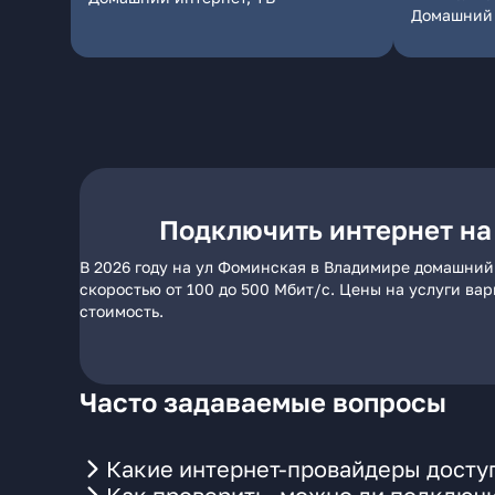
Домашний 
Подключить интернет на
В 2026 году на ул Фоминская в Владимире домашний
скоростью от 100 до 500 Мбит/с. Цены на услуги ва
стоимость.
Часто задаваемые вопросы
Какие интернет-провайдеры досту