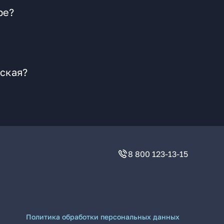
ре?
нская?
8 800 123-13-15
Политика обработки персональных данных