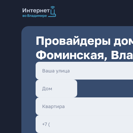
Провайдеры дом
Фоминская, Вл