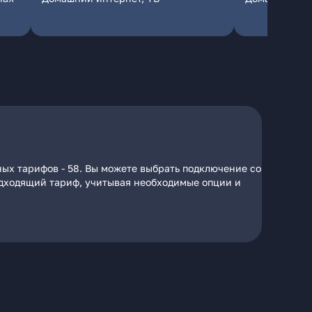
ых тарифов - 58. Вы можете выбрать подключение со
подходящий тариф, учитывая необходимые опции и