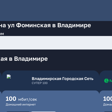
 на ул Фоминская в Владимире
ом
ая в Владимире
Владимирская Городская Сеть
СУПЕР 100
100
10
мбит/сек
Домашний интернет
Дома