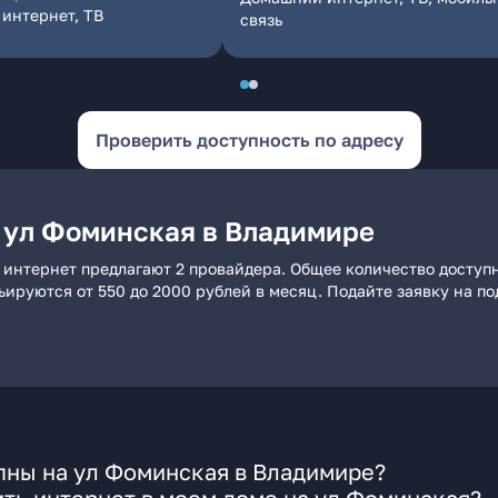
интернет, ТВ
связь
Проверить доступность по адресу
 ул Фоминская в Владимире
 интернет предлагают 2 провайдера. Общее количество доступн
рьируются от 550 до 2000 рублей в месяц. Подайте заявку на 
пны на ул Фоминская в Владимире?