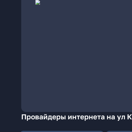
Провайдеры интернета на ул 