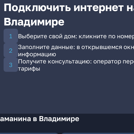
Подключить интернет н
Владимире
Выберите свой дом: кликните по номе
Заполните данные: в открывшемся окн
информацию
Получите консультацию: оператор пе
тарифы
Каманина в Владимире