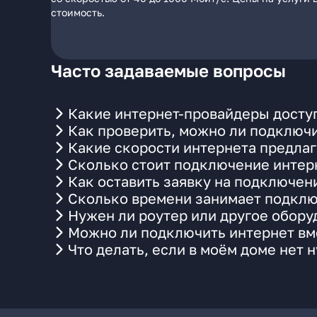
стоимость.
Часто задаваемые вопросы
Какие интернет-провайдеры досту
Как проверить, можно ли подключи
Какие скорости интернета предлаг
Сколько стоит подключение интерн
Как оставить заявку на подключен
Сколько времени занимает подклю
Нужен ли роутер или другое обор
Можно ли подключить интернет вме
Что делать, если в моём доме нет 