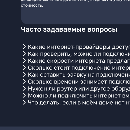
стоимость.
Часто задаваемые вопросы
Какие интернет-провайдеры досту
Как проверить, можно ли подключи
Какие скорости интернета предлаг
Сколько стоит подключение интерн
Как оставить заявку на подключен
Сколько времени занимает подклю
Нужен ли роутер или другое обор
Можно ли подключить интернет вме
Что делать, если в моём доме нет 