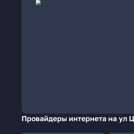
Провайдеры интернета на ул 