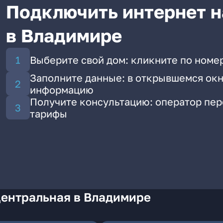
Подключить интернет н
в Владимире
Выберите свой дом: кликните по номе
Заполните данные: в открывшемся окн
информацию
Получите консультацию: оператор пе
тарифы
Центральная в Владимире