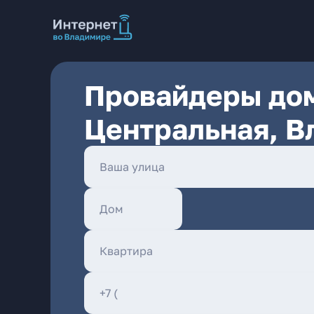
Провайдеры дом
Центральная, В