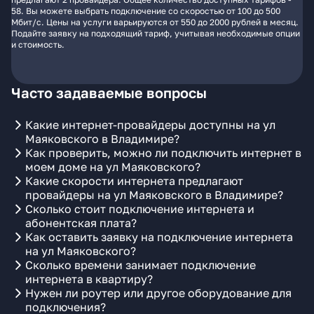
58. Вы можете выбрать подключение со скоростью от 100 до 500
Мбит/с. Цены на услуги варьируются от 550 до 2000 рублей в месяц.
Подайте заявку на подходящий тариф, учитывая необходимые опции
и стоимость.
Часто задаваемые вопросы
Какие интернет-провайдеры доступны на ул
Маяковского в Владимире?
Как проверить, можно ли подключить интернет в
моем доме на ул Маяковского?
Какие скорости интернета предлагают
провайдеры на ул Маяковского в Владимире?
Сколько стоит подключение интернета и
абонентская плата?
Как оставить заявку на подключение интернета
на ул Маяковского?
Сколько времени занимает подключение
интернета в квартиру?
Нужен ли роутер или другое оборудование для
подключения?