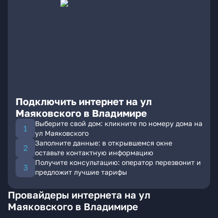
Подключить интернет на ул
Маяковского в Владимире
Выберите свой дом: кликните по номеру дома на
ул Маяковского
Заполните данные: в открывшемся окне
оставьте контактную информацию
Получите консультацию: оператор перезвонит и
предложит лучшие тарифы
Провайдеры интернета на ул
Маяковского в Владимире