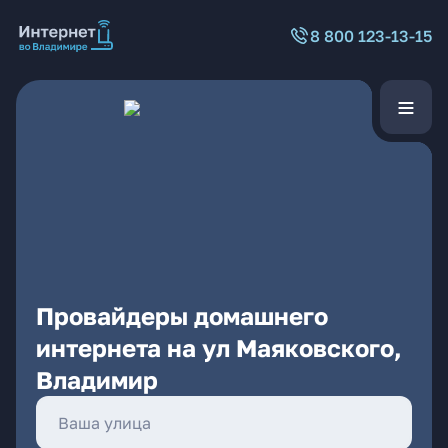
8 800 123-13-15
Провайдеры домашнего
интернета на ул Маяковского,
Владимир