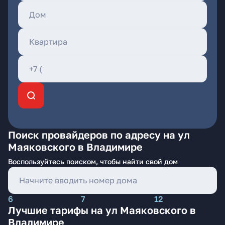
Поиск провайдеров по адресу на ул
Маяковского в Владимире
Воспользуйтесь поиском, чтобы найти свой дом
6
7
12
Лучшие тарифы на ул Маяковского в
Владимире