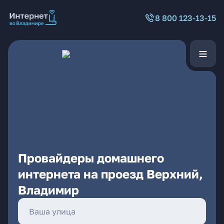
8 800 123-13-15
Провайдеры домашнего
интернета на проезд Верхний,
Владимир