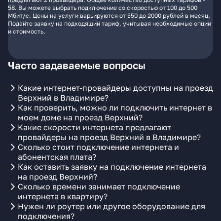
58. Вы можете выбрать подключение со скоростью от 100 до 500
Мбит/с. Цены на услуги варьируются от 550 до 2000 рублей в месяц.
Подайте заявку на подходящий тариф, учитывая необходимые опции
и стоимость.
Часто задаваемые вопросы
Какие интернет-провайдеры доступны на проезд
Верхний в Владимире?
Как проверить, можно ли подключить интернет в
моем доме на проезд Верхний?
Какие скорости интернета предлагают
провайдеры на проезд Верхний в Владимире?
Сколько стоит подключение интернета и
абонентская плата?
Как оставить заявку на подключение интернета
на проезд Верхний?
Сколько времени занимает подключение
интернета в квартиру?
Нужен ли роутер или другое оборудование для
подключения?