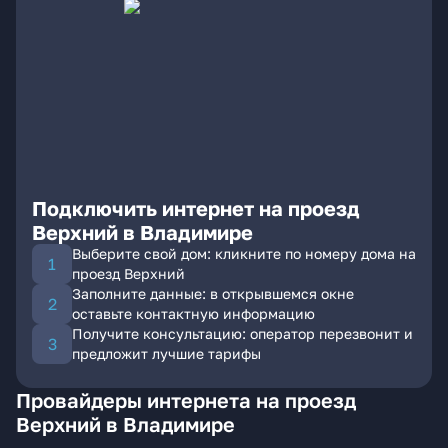
Подключить интернет на проезд
Верхний в Владимире
Выберите свой дом: кликните по номеру дома на
проезд Верхний
Заполните данные: в открывшемся окне
оставьте контактную информацию
Получите консультацию: оператор перезвонит и
предложит лучшие тарифы
Провайдеры интернета на проезд
Верхний в Владимире