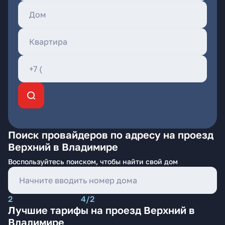
Поиск провайдеров по адресу на проезд
Верхний в Владимире
Воспользуйтесь поиском, чтобы найти свой дом
2
4/2
Лучшие тарифы на проезд Верхний в
Владимире