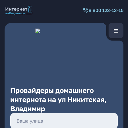
8 800 123-13-15
Провайдеры домашнего
интернета на ул Никитская,
Владимир