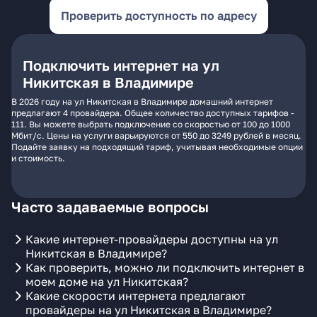
Проверить доступность по адресу
Подключить интернет на ул
Никитская в Владимире
В 2026 году на ул Никитская в Владимире домашний интернет
предлагают 4 провайдера. Общее количество доступных тарифов -
111. Вы можете выбрать подключение со скоростью от 100 до 1000
Мбит/с. Цены на услуги варьируются от 550 до 3249 рублей в месяц.
Подайте заявку на подходящий тариф, учитывая необходимые опции
и стоимость.
Часто задаваемые вопросы
Какие интернет-провайдеры доступны на ул
Никитская в Владимире?
Как проверить, можно ли подключить интернет в
моем доме на ул Никитская?
Какие скорости интернета предлагают
провайдеры на ул Никитская в Владимире?