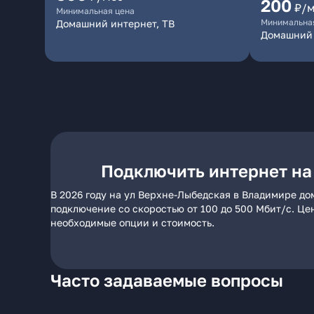
200
₽/
Минимальная цена
Минимальна
Домашний интернет, ТВ
Домашний 
Подключить интернет на
В 2026 году на ул Верхне-Лыбедская в Владимире до
подключение со скоростью от 100 до 500 Мбит/с. Це
необходимые опции и стоимость.
Часто задаваемые вопросы