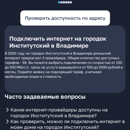
Проверить доступность по адресу
Подключить интернет на городок
Институтский в Владимире
В 2026 году на городок Институтский в Владимире домашний
интернет предлагают 2 провайдера. Общее количество доступных
тарифов - 58. Вы можете выбрать подключение со скоростью от 100
до 500 Мбит/с. Цены на услуги варьируются от 550 до 2000 рублей в
месяц. Подайте заявку на подходящий тариф, учитывая
необходимые опции и стоимость.
Часто задаваемые вопросы
Какие интернет-провайдеры доступны на
городок Институтский в Владимире?
Как проверить, можно ли подключить интернет в
моем доме на городок Институтский?