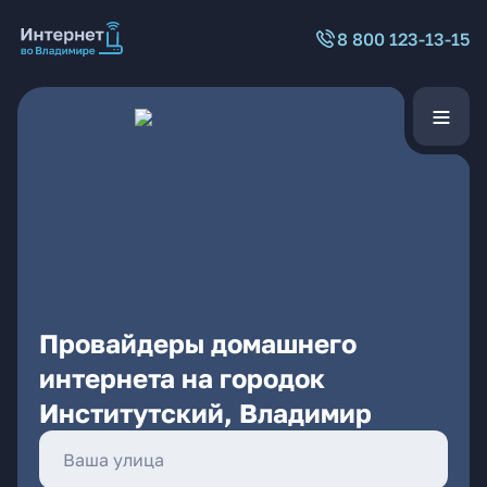
8 800 123-13-15
Провайдеры домашнего
интернета на городок
Институтский, Владимир