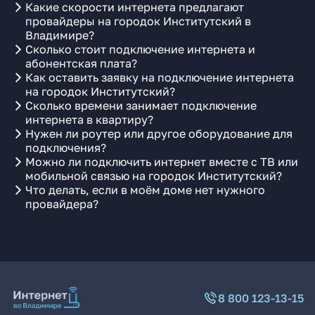
Какие скорости интернета предлагают
провайдеры на городок Институтский в
Владимире?
Сколько стоит подключение интернета и
абонентская плата?
Как оставить заявку на подключение интернета
на городок Институтский?
Сколько времени занимает подключение
интернета в квартиру?
Нужен ли роутер или другое оборудование для
подключения?
Можно ли подключить интернет вместе с ТВ или
мобильной связью на городок Институтский?
Что делать, если в моём доме нет нужного
провайдера?
8 800 123-13-15