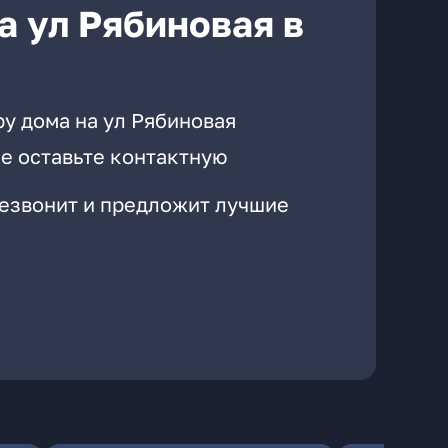
а ул Рябиновая в
у дома на ул Рябиновая
е оставьте контактную
резвонит и предложит лучшие