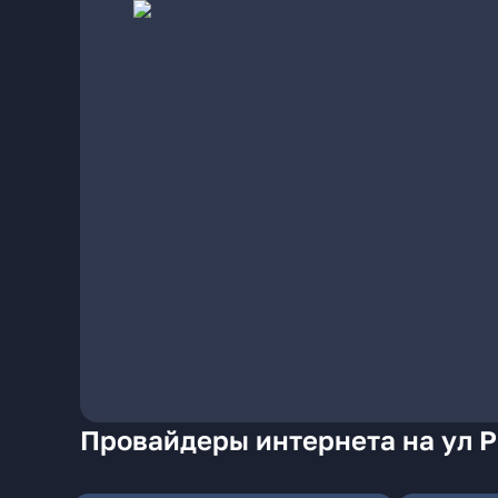
Провайдеры интернета на ул 