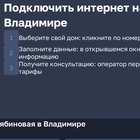
Подключить интернет н
Владимире
Выберите свой дом: кликните по номер
Заполните данные: в открывшемся окн
информацию
Получите консультацию: оператор пе
тарифы
Рябиновая в Владимире