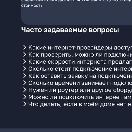
стоимость.
Часто задаваемые вопросы
Какие интернет-провайдеры доступ
Как проверить, можно ли подключи
Какие скорости интернета предлаг
Сколько стоит подключение интерн
Как оставить заявку на подключен
Сколько времени занимает подклю
Нужен ли роутер или другое обор
Можно ли подключить интернет вме
Что делать, если в моём доме нет 