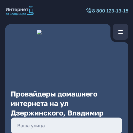
8 800 123-13-15
Провайдеры домашнего
интернета на ул
Дзержинского, Владимир