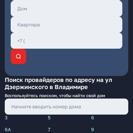
Поиск провайдеров по адресу на ул
Дзержинского в Владимире
Воспользуйтесь поиском, чтобы найти свой дом
3
5
6
6А
7
9