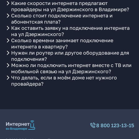
Какие скорости интернета предлагают
провайдеры на ул Дзержинского в Владимире?
Сколько стоит подключение интернета и
абонентская плата?
Как оставить заявку на подключение интернета
на ул Дзержинского?
Сколько времени занимает подключение
интернета в квартиру?
Нужен ли роутер или другое оборудование для
подключения?
Можно ли подключить интернет вместе с ТВ или
мобильной связью на ул Дзержинского?
Что делать, если в моём доме нет нужного
провайдера?
8 800 123-13-15