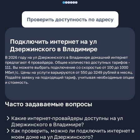
Проверить доступность по адресу
Подключить интернет на ул
Дзержинского в Владимире
В 2026 году на ул Дзержинского в Владимире домашний интернет
предлагают 4 провайдера. Общее количество доступных тарифов -
111. Вы можете выбрать подключение со скоростью от 100 до 1000
Мбит/с. Цены на услуги варьируются от 550 до 3249 рублей в месяц.
Подайте заявку на подходящий тариф, учитывая необходимые опции
и стоимость.
Часто задаваемые вопросы
Какие интернет-провайдеры доступны на ул
Дзержинского в Владимире?
Как проверить, можно ли подключить интернет в
моем доме на ул Дзержинского?