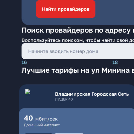
Найти провайдеров
Поиск провайдеров по адресу 
Воспользуйтесь поиском, чтобы найти свой д
16
18
Лучшие тарифы на ул Минина 
Владимирская Городская Сеть
ЛИДЕР 40
40
мбит/сек
Домашний интернет