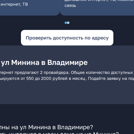
интернет, ТВ
связь
Проверить доступность по адресу
 ул Минина в Владимире
тернет предлагают 2 провайдера. Общее количество доступных 
рьируются от 550 до 2000 рублей в месяц. Подайте заявку на 
пны на ул Минина в Владимире?