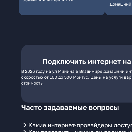
Домашний 
Подключить интернет на
В 2026 году на ул Минина в Владимире домашний ин
скоростью от 100 до 500 Мбит/с. Цены на услуги ва
стоимость.
Часто задаваемые вопросы
Какие интернет-провайдеры досту