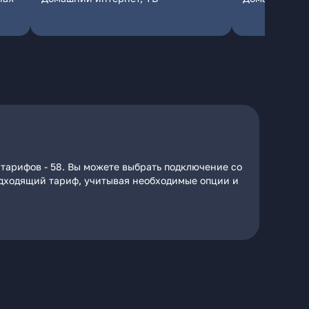
тарифов - 58. Вы можете выбрать подключение со
подходящий тариф, учитывая необходимые опции и