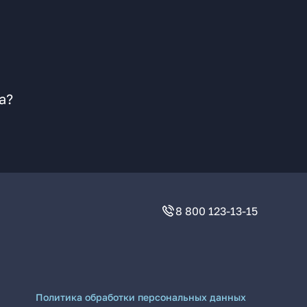
а?
8 800 123-13-15
Политика обработки персональных данных