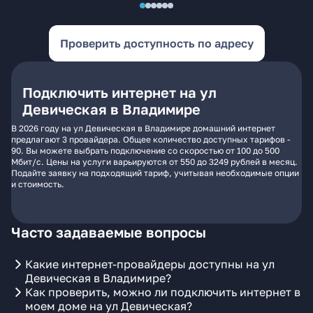
Проверить доступность по адресу
Подключить интернет на ул
Девическая в Владимире
В 2026 году на ул Девическая в Владимире домашний интернет
предлагают 3 провайдера. Общее количество доступных тарифов -
90. Вы можете выбрать подключение со скоростью от 100 до 500
Мбит/с. Цены на услуги варьируются от 550 до 3249 рублей в месяц.
Подайте заявку на подходящий тариф, учитывая необходимые опции
и стоимость.
Часто задаваемые вопросы
Какие интернет-провайдеры доступны на ул
Девическая в Владимире?
Как проверить, можно ли подключить интернет в
моем доме на ул Девическая?