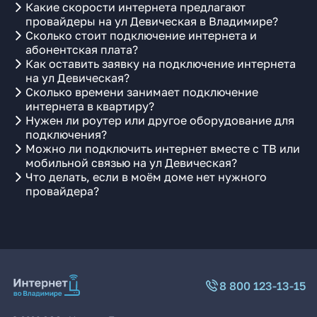
Какие скорости интернета предлагают
провайдеры на ул Девическая в Владимире?
Сколько стоит подключение интернета и
абонентская плата?
Как оставить заявку на подключение интернета
на ул Девическая?
Сколько времени занимает подключение
интернета в квартиру?
Нужен ли роутер или другое оборудование для
подключения?
Можно ли подключить интернет вместе с ТВ или
мобильной связью на ул Девическая?
Что делать, если в моём доме нет нужного
провайдера?
8 800 123-13-15