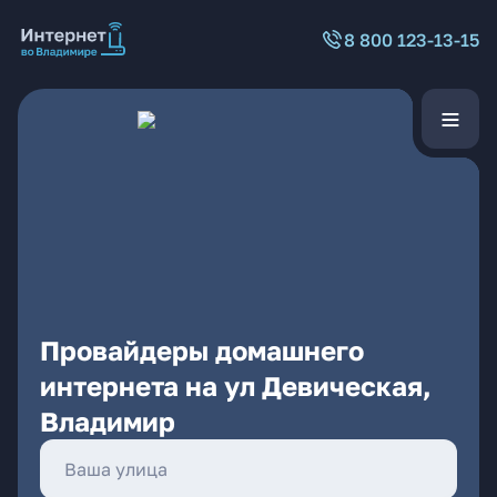
8 800 123-13-15
Провайдеры домашнего
интернета на ул Девическая,
Владимир